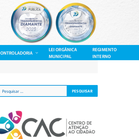
LEI ORGÂNICA
REGIMENTO
CONTROLADORIA
MUNICIPAL
INTERNO