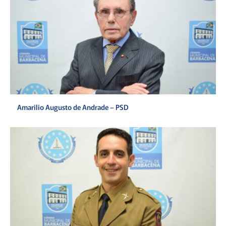
Amarilio Augusto de Andrade – PSD