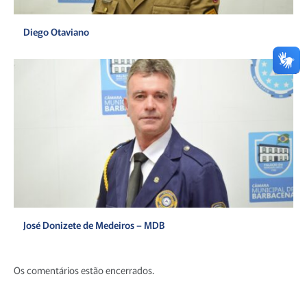
Diego Otaviano
José Donizete de Medeiros – MDB
Os comentários estão encerrados.