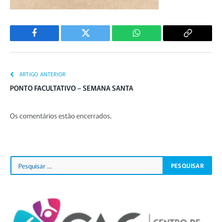
Facebook
Twitter
WhatsApp
Copiar
Link
ARTIGO ANTERIOR
PONTO FACULTATIVO – SEMANA SANTA
Os comentários estão encerrados.