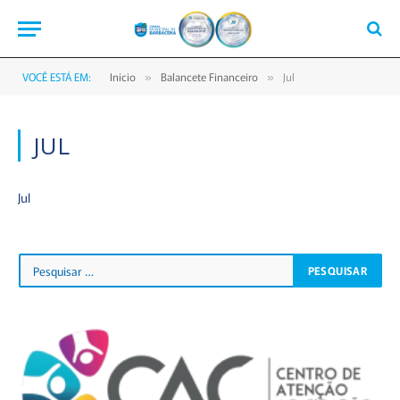
VOCÊ ESTÁ EM:
Início
Balancete Financeiro
Jul
»
»
JUL
Jul