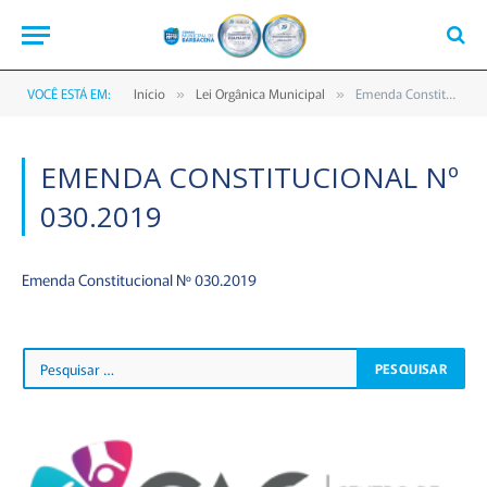
VOCÊ ESTÁ EM:
Início
Lei Orgânica Municipal
Emenda Constitucional Nº 030.2019
»
»
EMENDA CONSTITUCIONAL Nº
030.2019
Emenda Constitucional Nº 030.2019