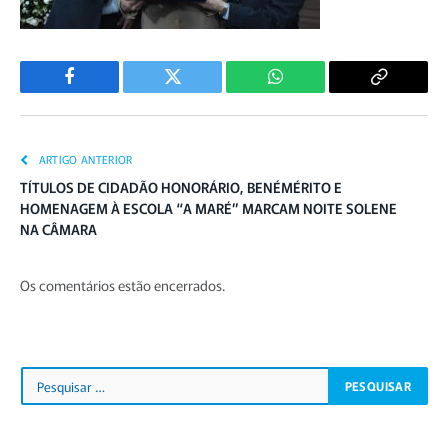
Facebook
Twitter
WhatsApp
Copiar
Link
ARTIGO ANTERIOR
TÍTULOS DE CIDADÃO HONORÁRIO, BENÉMÉRITO E
HOMENAGEM À ESCOLA “A MARÉ” MARCAM NOITE SOLENE
NA CÂMARA
Os comentários estão encerrados.