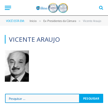
VOCÊ ESTÁ EM:
Início
Ex-Presidentes da Câmara
Vicente Araujo
»
»
VICENTE ARAUJO