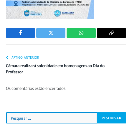
Facebook
Twitter
WhatsApp
Copiar
Link
ARTIGO ANTERIOR
Câmara realizará solenidade em homenagem ao Dia do
Professor
Os comentários estão encerrados.