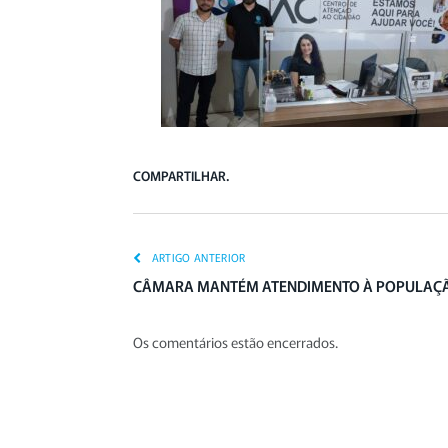
COMPARTILHAR.
ARTIGO ANTERIOR
CÂMARA MANTÉM ATENDIMENTO À POPULAÇÃ
Os comentários estão encerrados.