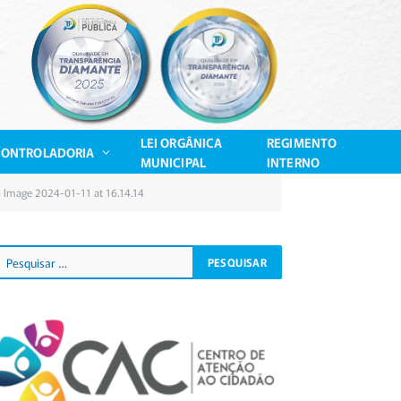
LEI ORGÂNICA
REGIMENTO
CONTROLADORIA
MUNICIPAL
INTERNO
Image 2024-01-11 at 16.14.14