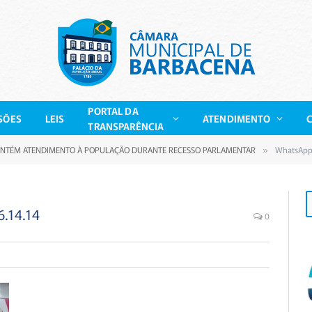
PORTAL DA
SÕES
LEIS
ATENDIMENTO
TRANSPARÊNCIA
NTÉM ATENDIMENTO À POPULAÇÃO DURANTE RECESSO PARLAMENTAR
WhatsApp 
»
.14.14
0