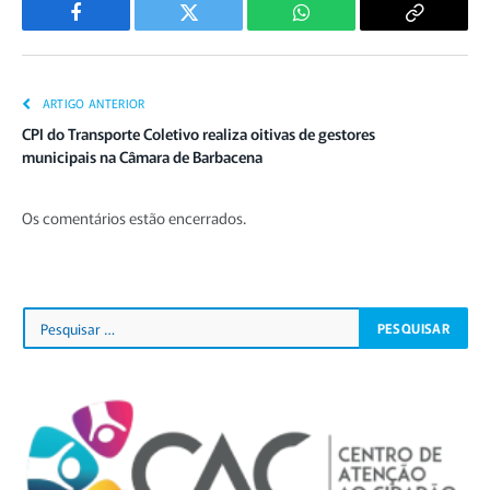
Facebook
Twitter
WhatsApp
Copiar
Link
ARTIGO ANTERIOR
CPI do Transporte Coletivo realiza oitivas de gestores
municipais na Câmara de Barbacena
Os comentários estão encerrados.