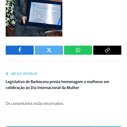
Facebook
Twitter
WhatsApp
Copiar
Link
ARTIGO ANTERIOR
Legislativo de Barbacena presta homenagem a mulheres em
celebração ao Dia Internacional da Mulher
Os comentários estão encerrados.