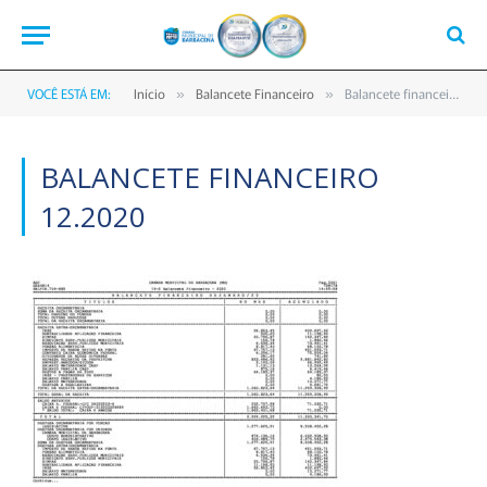
VOCÊ ESTÁ EM:
Início
Balancete Financeiro
Balancete financeiro 12.2020
»
»
BALANCETE FINANCEIRO
12.2020