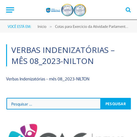
VOCÊ ESTÁ EM:
Início
Cotas para Exercício da Atividade Parlamentar
»
»
VERBAS INDENIZATÓRIAS –
MÊS 08_2023-NILTON
Verbas Indenizatórias - mês 08_2023-NILTON