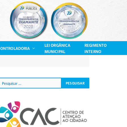
LEI ORGÂNICA
REGIMENTO
CONTROLADORIA
MUNICIPAL
INTERNO