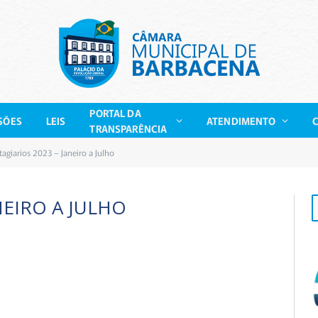
PORTAL DA
SÕES
LEIS
ATENDIMENTO
TRANSPARÊNCIA
tagiarios 2023 – Janeiro a Julho
NEIRO A JULHO