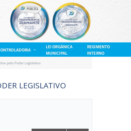
LEI ORGÂNICA
REGIMENTO
CONTROLADORIA
MUNICIPAL
INTERNO
ivo pelo Poder Legislativo
DER LEGISLATIVO