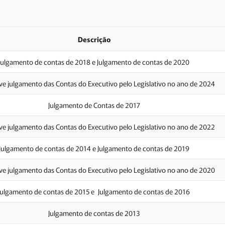
Descrição
Julgamento de contas de 2018 e Julgamento de contas de 2020
e julgamento das Contas do Executivo pelo Legislativo no ano de 2024
Julgamento de Contas de 2017
e julgamento das Contas do Executivo pelo Legislativo no ano de 2022
Julgamento de contas de 2014 e Julgamento de contas de 2019
e julgamento das Contas do Executivo pelo Legislativo no ano de 2020
Julgamento de contas de 2015 e Julgamento de contas de 2016
Julgamento de contas de 2013