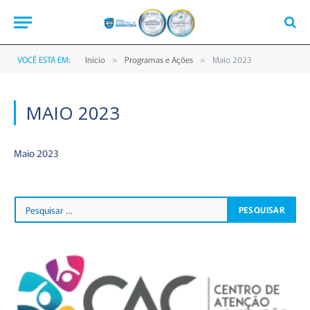
VOCÊ ESTÁ EM:
Início
Programas e Ações
Maio 2023
»
»
MAIO 2023
Maio 2023