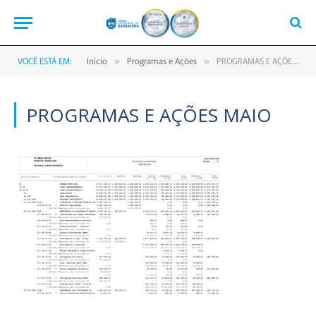
VOCÊ ESTÁ EM:
Início
Programas e Ações
PROGRAMAS E AÇÕES MAIO
»
»
PROGRAMAS E AÇÕES MAIO