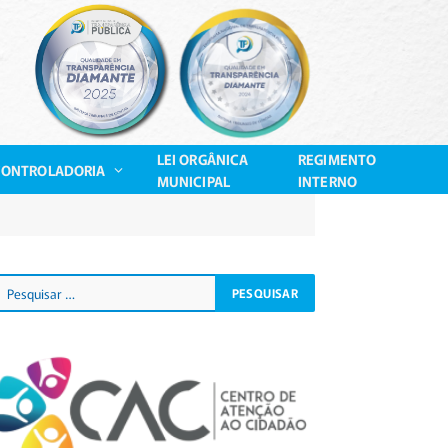
LEI ORGÂNICA
REGIMENTO
CONTROLADORIA
MUNICIPAL
INTERNO