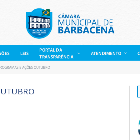
PORTAL DA
SÕES
LEIS
ATENDIMENTO
TRANSPARÊNCIA
ROGRAMAS E AÇÕES OUTUBRO
OUTUBRO