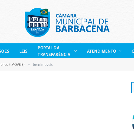
PORTAL DA
SÕES
LEIS
ATENDIMENTO
TRANSPARÊNCIA
blico (IMÓVEIS)
bensimoveis
»