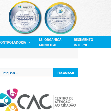
LEI ORGÂNICA
REGIMENTO
CONTROLADORIA
MUNICIPAL
INTERNO