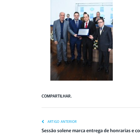
COMPARTILHAR.
ARTIGO ANTERIOR
Sessão solene marca entrega de honrarias e c