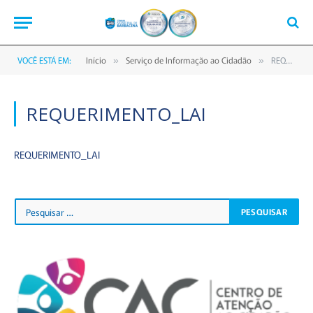
VOCÊ ESTÁ EM:
Início
Serviço de Informação ao Cidadão
REQUERIMENTO_LAI
»
»
REQUERIMENTO_LAI
REQUERIMENTO_LAI