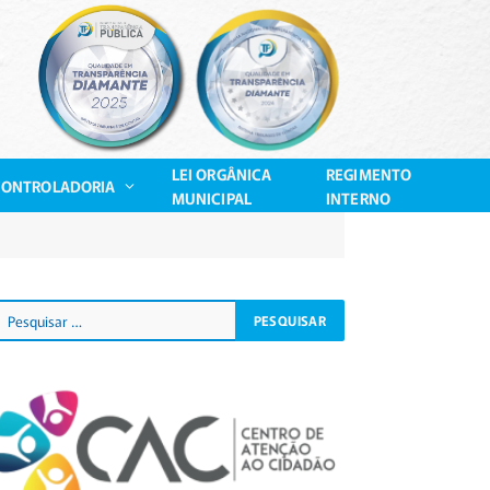
LEI ORGÂNICA
REGIMENTO
CONTROLADORIA
MUNICIPAL
INTERNO