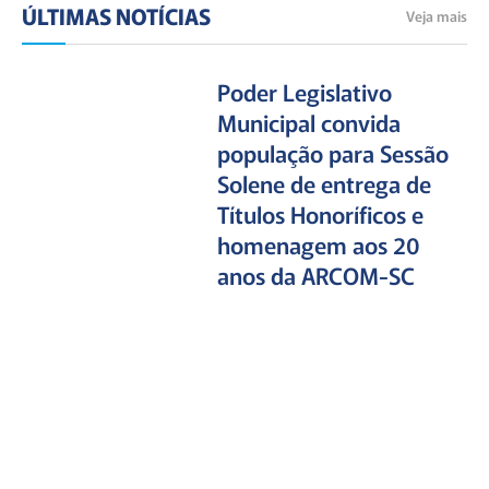
ÚLTIMAS NOTÍCIAS
Veja mais
Poder Legislativo
Municipal convida
população para Sessão
Solene de entrega de
Títulos Honoríficos e
homenagem aos 20
anos da ARCOM-SC