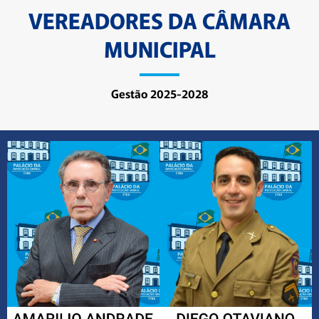
VEREADORES DA CÂMARA
MUNICIPAL
Gestão 2025-2028