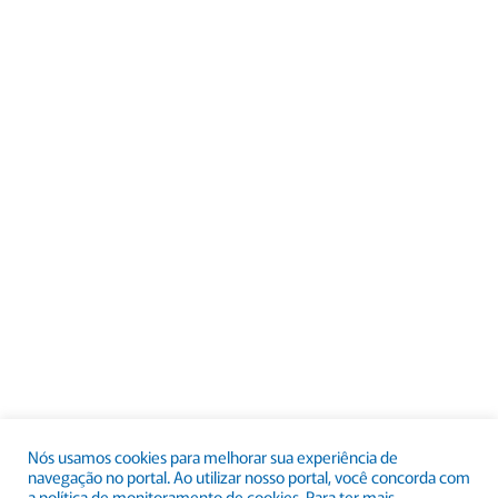
Nós usamos cookies para melhorar sua experiência de
navegação no portal. Ao utilizar nosso portal, você concorda com
a política de monitoramento de cookies. Para ter mais