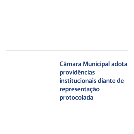
Câmara Municipal adota
providências
institucionais diante de
representação
protocolada