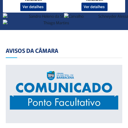
AVISOS DA CÂMARA