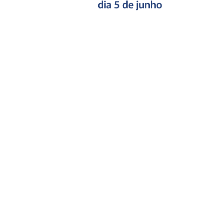
dia 5 de junho