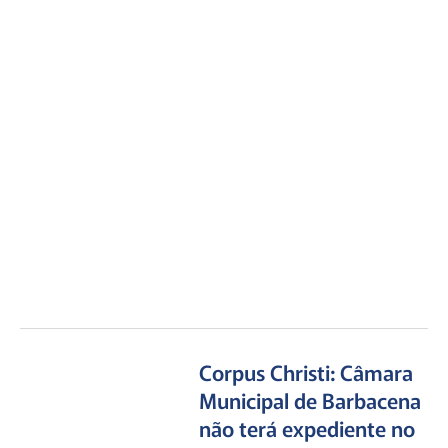
Corpus Christi: Câmara
Municipal de Barbacena
não terá expediente no