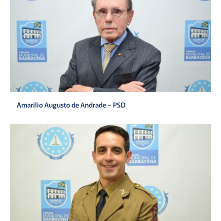
Amarilio Augusto de Andrade – PSD