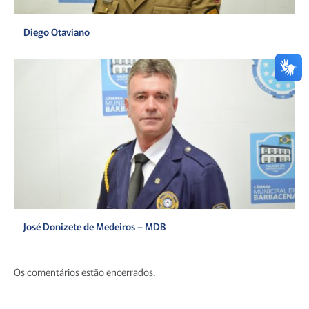
Diego Otaviano
José Donizete de Medeiros – MDB
Os comentários estão encerrados.