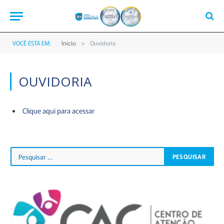
VOCÊ ESTÁ EM:
Início
Ouvidoria
»
OUVIDORIA
Clique aqui para acessar