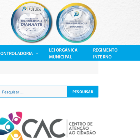
LEI ORGÂNICA
REGIMENTO
CONTROLADORIA
MUNICIPAL
INTERNO