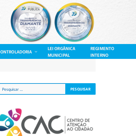
LEI ORGÂNICA
REGIMENTO
CONTROLADORIA
MUNICIPAL
INTERNO