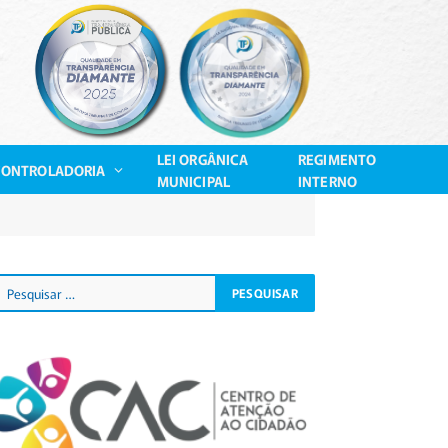
LEI ORGÂNICA
REGIMENTO
CONTROLADORIA
MUNICIPAL
INTERNO