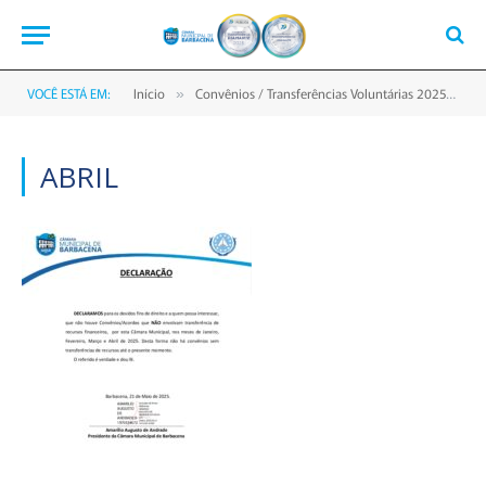
VOCÊ ESTÁ EM:
Início
Convênios / Transferências Voluntárias 2025
A
»
»
ABRIL