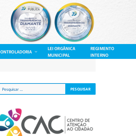
LEI ORGÂNICA
REGIMENTO
CONTROLADORIA
MUNICIPAL
INTERNO