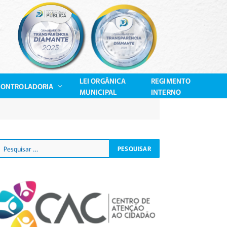
LEI ORGÂNICA
REGIMENTO
CONTROLADORIA
MUNICIPAL
INTERNO