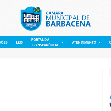
PORTAL DA
SÕES
LEIS
ATENDIMENTO
TRANSPARÊNCIA