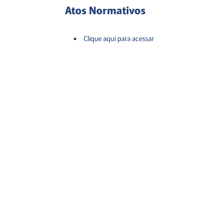
Atos Normativos
Clique aqui para acessar