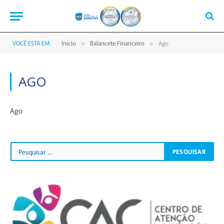
VOCÊ ESTÁ EM:
Início
Balancete Financeiro
Ago
»
»
AGO
Ago