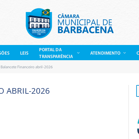
PORTAL DA
SÕES
LEIS
ATENDIMENTO
TRANSPARÊNCIA
Balancete Financeiro abril-2026
 ABRIL-2026