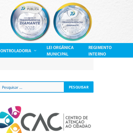
LEI ORGÂNICA
REGIMENTO
CONTROLADORIA
MUNICIPAL
INTERNO