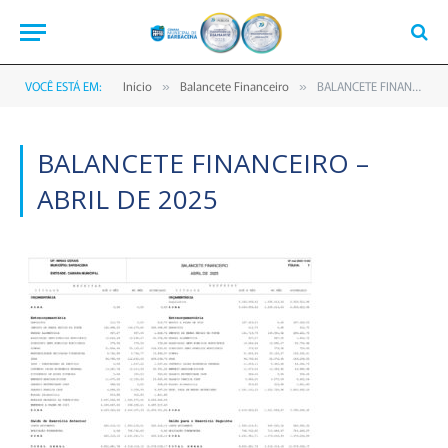
VOCÊ ESTÁ EM:
Início
Balancete Financeiro
BALANCETE FINANCEIRO – ABRIL DE 2025
»
»
BALANCETE FINANCEIRO –
ABRIL DE 2025