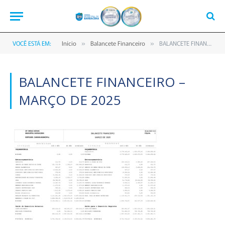
VOCÊ ESTÁ EM:
Início
Balancete Financeiro
BALANCETE FINANCEIRO – MARÇO DE 2025
»
»
BALANCETE FINANCEIRO –
MARÇO DE 2025