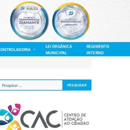
LEI ORGÂNICA
REGIMENTO
CONTROLADORIA
MUNICIPAL
INTERNO