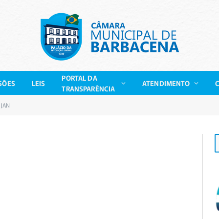
PORTAL DA
SÕES
LEIS
ATENDIMENTO
TRANSPARÊNCIA
JAN