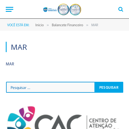
VOCÊ ESTÁ EM:
Início
Balancete Financeiro
MAR
»
»
MAR
MAR