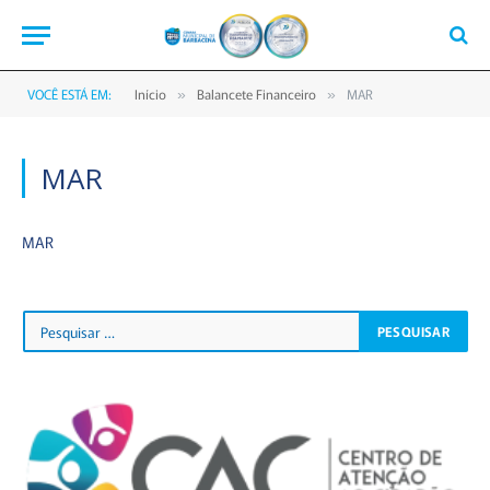
VOCÊ ESTÁ EM:
Início
Balancete Financeiro
MAR
»
»
MAR
MAR