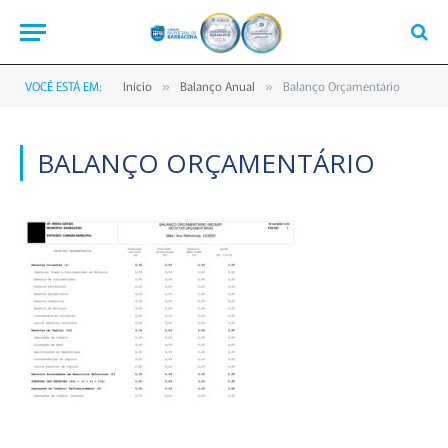
VOCÊ ESTÁ EM:
Início
Balanço Anual
Balanço Orçamentário
»
»
BALANÇO ORÇAMENTÁRIO