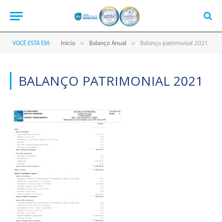
VOCÊ ESTÁ EM:
Início
Balanço Anual
Balanço patrimonial 2021
»
»
BALANÇO PATRIMONIAL 2021