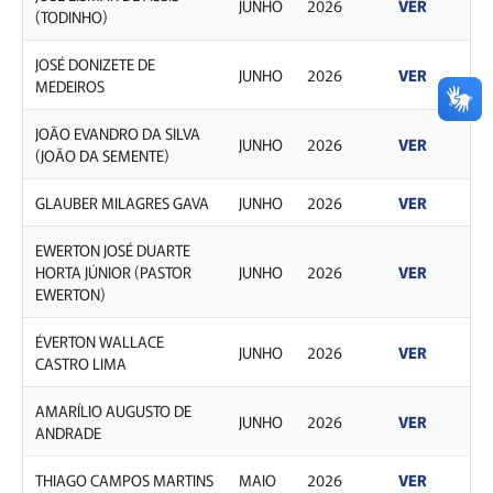
JUNHO
2026
VER
(TODINHO)
JOSÉ DONIZETE DE
JUNHO
2026
VER
MEDEIROS
JOÃO EVANDRO DA SILVA
JUNHO
2026
VER
(JOÃO DA SEMENTE)
GLAUBER MILAGRES GAVA
JUNHO
2026
VER
EWERTON JOSÉ DUARTE
HORTA JÚNIOR (PASTOR
JUNHO
2026
VER
EWERTON)
ÉVERTON WALLACE
JUNHO
2026
VER
CASTRO LIMA
AMARÍLIO AUGUSTO DE
JUNHO
2026
VER
ANDRADE
THIAGO CAMPOS MARTINS
MAIO
2026
VER