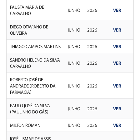
FAUSTA MARIA DE
JUNHO
2026
VER
CARVALHO
DIEGO OTAVIANO DE
JUNHO
2026
VER
OLIVEIRA
THIAGO CAMPOS MARTINS
JUNHO
2026
VER
SANDRO HELENO DA SILVA
JUNHO
2026
VER
CARVALHO
ROBERTO JOSÉ DE
ANDRADE (ROBERTO DA
JUNHO
2026
VER
FARMÁCIA)
PAULO JOSÉ DA SILVA
JUNHO
2026
VER
(PAULINHO DO GÁS)
MILTON ROMAN
JUNHO
2026
VER
JOSÉ LISMAR DE ASSIS