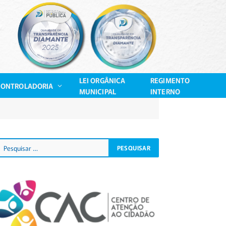
LEI ORGÂNICA
REGIMENTO
CONTROLADORIA
MUNICIPAL
INTERNO