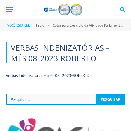
VOCÊ ESTÁ EM:
Início
Cotas para Exercício da Atividade Parlamentar
»
»
VERBAS INDENIZATÓRIAS –
MÊS 08_2023-ROBERTO
Verbas Indenizatórias - mês 08_2023-ROBERTO