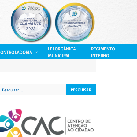
LEI ORGÂNICA
REGIMENTO
CONTROLADORIA
MUNICIPAL
INTERNO