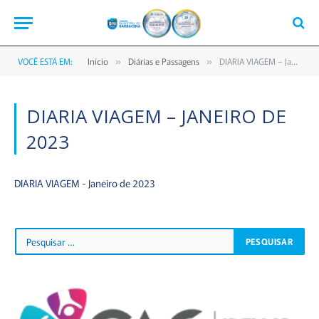
VOCÊ ESTÁ EM:
Início
Diárias e Passagens
DIARIA VIAGEM – Janeiro de 2023
»
»
DIARIA VIAGEM – JANEIRO DE
2023
DIARIA VIAGEM - Janeiro de 2023