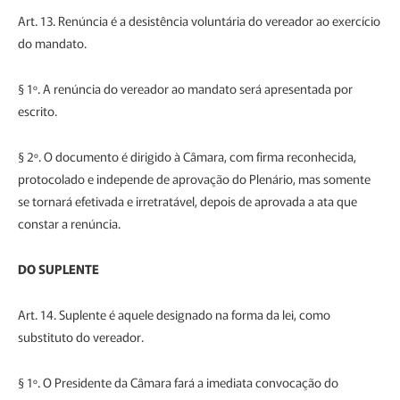
Art. 13. Renúncia é a desistência voluntária do vereador ao exercício
do mandato.
§ 1º. A renúncia do vereador ao mandato será apresentada por
escrito.
§ 2º. O documento é dirigido à Câmara, com firma reconhecida,
protocolado e independe de aprovação do Plenário, mas somente
se tornará efetivada e irretratável, depois de aprovada a ata que
constar a renúncia.
DO SUPLENTE
Art. 14. Suplente é aquele designado na forma da lei, como
substituto do vereador.
§ 1º. O Presidente da Câmara fará a imediata convocação do