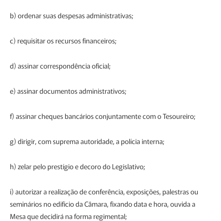
b) ordenar suas despesas administrativas;
c) requisitar os recursos financeiros;
d) assinar correspondência oficial;
e) assinar documentos administrativos;
f) assinar cheques bancários conjuntamente com o Tesoureiro;
g) dirigir, com suprema autoridade, a polícia interna;
h) zelar pelo prestígio e decoro do Legislativo;
i) autorizar a realização de conferência, exposições, palestras ou
seminários no edifício da Câmara, fixando data e hora, ouvida a
Mesa que decidirá na forma regimental;