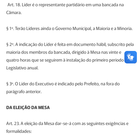
Art. 18. Líder é o representante partidário em uma bancada na
Câmara.
§ 1º. Terão Líderes ainda o Governo Municipal, a Maioria e a Minoria.
§ 2º. A indicação do Líder é feita em documento hábil, subscrito pela
maioria dos membros da bancada, dirigido à Mesa nas vinte e
quatro horas que se seguirem à instalação do primeiro período
Legislativo anual.
§ 3º. O Líder do Executivo é indicado pelo Prefeito, na fora do
parágrafo anterior.
DA ELEIÇÃO DA MESA
Art. 23. A eleição da Mesa dar-se-á com as seguintes exigências e
formalidades: