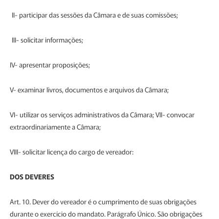
II- participar das sessões da Câmara e de suas comissões;
III- solicitar informações;
IV- apresentar proposições;
V- examinar livros, documentos e arquivos da Câmara;
VI- utilizar os serviços administrativos da Câmara; VII- convocar
extraordinariamente a Câmara;
VIII- solicitar licença do cargo de vereador:
DOS DEVERES
Art. 10. Dever do vereador é o cumprimento de suas obrigações
durante o exercício do mandato. Parágrafo Único. São obrigações