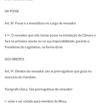
DA POSSE
Art. 8º. Posse é a investidura no cargo de vereador.
§ 1º. O vereador que não tomar posse na instalação da Câmara o
fará na primeira sessão ou na sua impossibilidade, perante o
Presidente do Legislativo, na forma da lei.
DOS DIREITOS
Art. 9º. Direitos do vereador são as prerrogativas que goza no
exercício do mandato.
Parágrafo Único. São prerrogativas do vereador:
I- votar e ser votado para membro da Mesa;