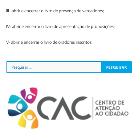
III- abrir e encerrar o livro de presença de vereadores;
IV- abrir e encerrar o livro de apresentação de proposições;
V- abrir e encerrar o livro de oradores inscritos;