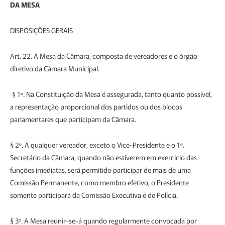
DA MESA
DISPOSIÇÕES GERAIS
Art. 22. A Mesa da Câmara, composta de vereadores é o órgão
diretivo da Câmara Municipal.
§ 1º. Na Constituição da Mesa é assegurada, tanto quanto possível,
a representação proporcional dos partidos ou dos blocos
parlamentares que participam da Câmara.
§ 2º. A qualquer vereador, exceto o Vice-Presidente e o 1º.
Secretário da Câmara, quando não estiverem em exercício das
funções imediatas, será permitido participar de mais de uma
Comissão Permanente, como membro efetivo, o Presidente
somente participará da Comissão Executiva e de Polícia.
§ 3º. A Mesa reunir-se-á quando regularmente convocada por