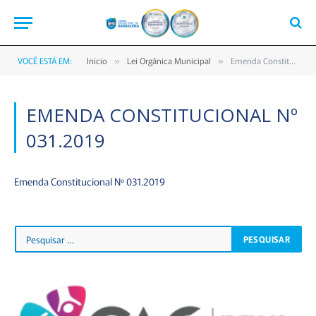
VOCÊ ESTÁ EM:
Início
Lei Orgânica Municipal
Emenda Constitucional Nº 031.2019
»
»
EMENDA CONSTITUCIONAL Nº
031.2019
Emenda Constitucional Nº 031.2019