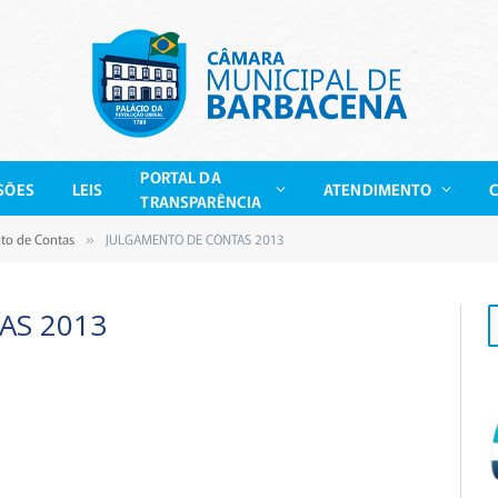
PORTAL DA
SÕES
LEIS
ATENDIMENTO
TRANSPARÊNCIA
nto de Contas
JULGAMENTO DE CONTAS 2013
»
AS 2013