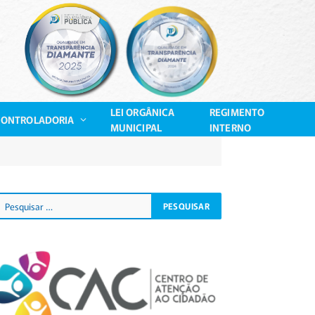
LEI ORGÂNICA
REGIMENTO
CONTROLADORIA
MUNICIPAL
INTERNO