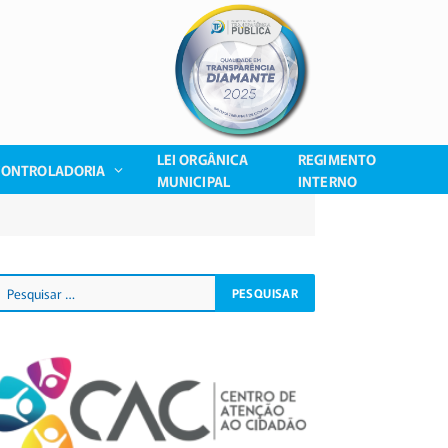
LEI ORGÂNICA
REGIMENTO
CONTROLADORIA
MUNICIPAL
INTERNO