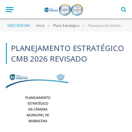
VOCÊ ESTÁ EM:
Início
Plano Estratégico
Planejamento Estratégico CMB 2026 Revisado
»
»
PLANEJAMENTO ESTRATÉGICO
CMB 2026 REVISADO